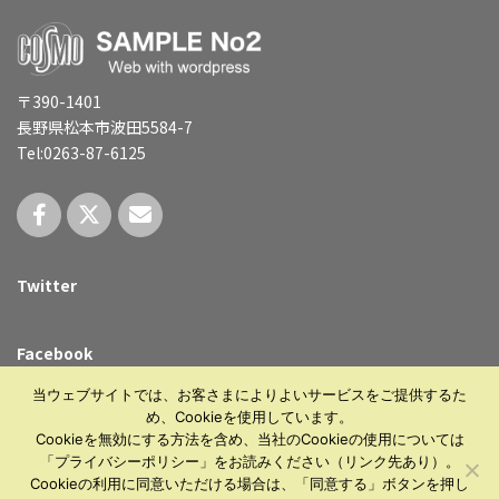
〒390-1401
長野県松本市波田5584-7
Tel:0263-87-6125
Twitter
Facebook
当ウェブサイトでは、お客さまによりよいサービスをご提供するた
め、Cookieを使用しています。
Cookieを無効にする方法を含め、当社のCookieの使用については
「プライバシーポリシー」をお読みください（リンク先あり）。
Copyright © Web planner COSMO All Rights Reserved.
Cookieの利用に同意いただける場合は、「同意する」ボタンを押し