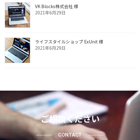
VK Blocks株式会社 様
2021年6月29日
ライフスタイルショップ ExUnit 様
2021年6月29日
ご相談ください
CONTACT