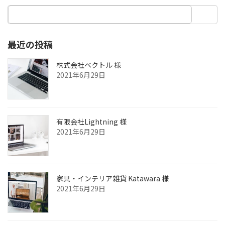
最近の投稿
株式会社ベクトル 様
2021年6月29日
有限会社Lightning 様
2021年6月29日
家具・インテリア雑貨 Katawara 様
2021年6月29日