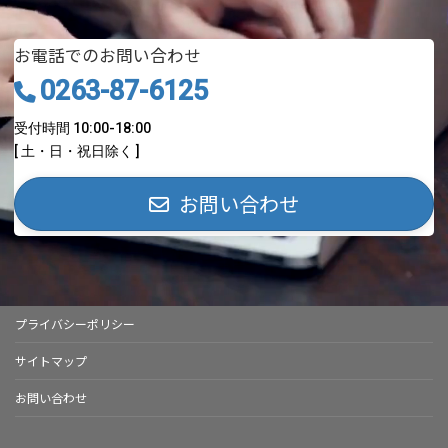
お電話でのお問い合わせ
0263-87-6125
受付時間 10:00-18:00
[ 土・日・祝日除く ]
お問い合わせ
プライバシーポリシー
サイトマップ
お問い合わせ